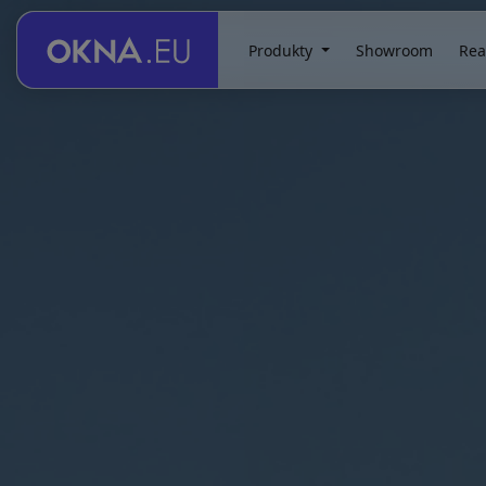
Produkty
Showroom
Rea