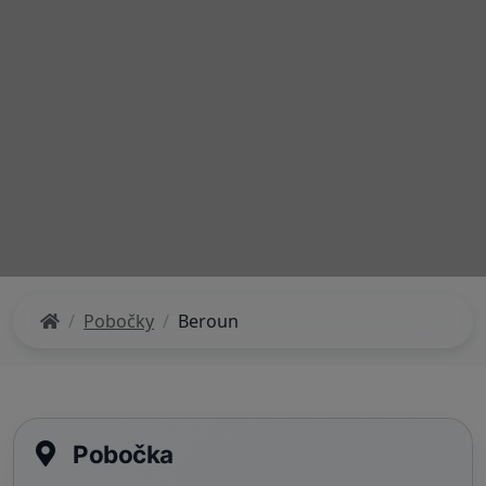
Pobočky
Beroun
Pobočka