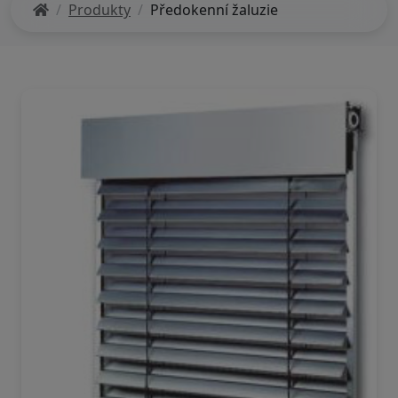
Produkty
Předokenní žaluzie