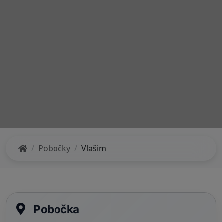
Pobočky
Vlašim
Pobočka