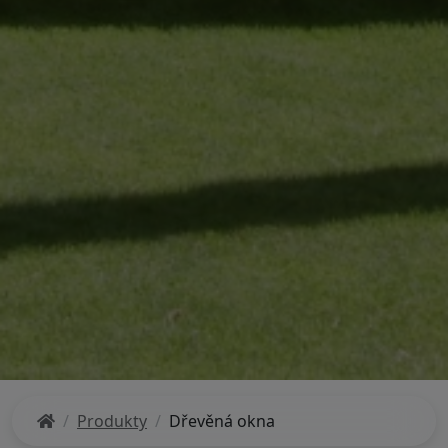
Produkty
Dřevěná okna