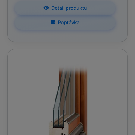
Detail produktu
Poptávka