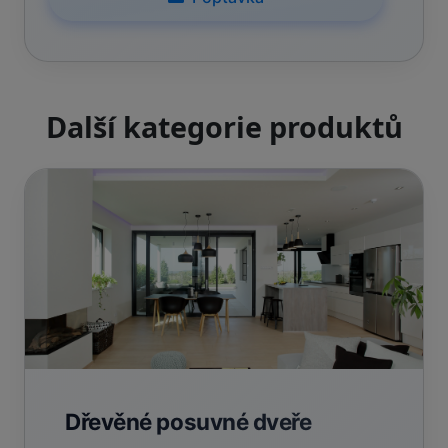
Další kategorie produktů
Dřevěné posuvné dveře