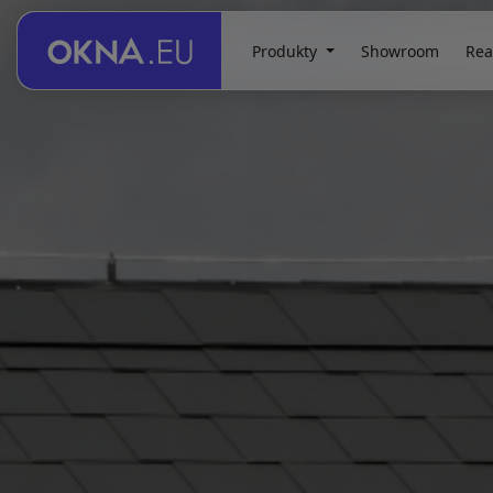
Produkty
Showroom
Rea