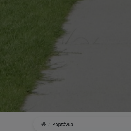
Poptávka